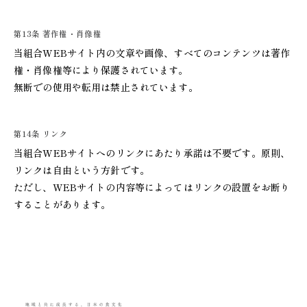
第13条 著作権・肖像権
当組合WEBサイト内の文章や画像、すべてのコンテンツは著作
権・肖像権等により保護されています。
無断での使用や転用は禁止されています。
第14条 リンク
当組合WEBサイトへのリンクにあたり承諾は不要です。原則、
リンクは自由という方針です。
ただし、WEBサイトの内容等によってはリンクの設置をお断り
することがあります。