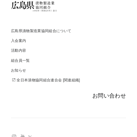
広島県漬物製造業協同組合について
入会案内
活動内容
組合員一覧
お知らせ
全日本漬物協同組合連合会 [関連組織]
お問い合わせ