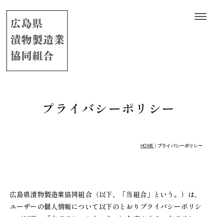
プライバシーポリシー
HOME
|
プライバシーポリシー
広島県漬物製造業協同組合（以下、「当組合」という。）は，
ユーザーの個人情報について以下のとおりプライバシーポリシ